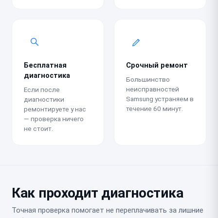
Бесплатная
Срочный ремонт
диагностика
Большинство
неисправностей
Если после
Samsung устраняем в
диагностики
течение 60 минут.
ремонтируете у нас
— проверка ничего
не стоит.
Как проходит диагностика
Точная проверка помогает не переплачивать за лишние