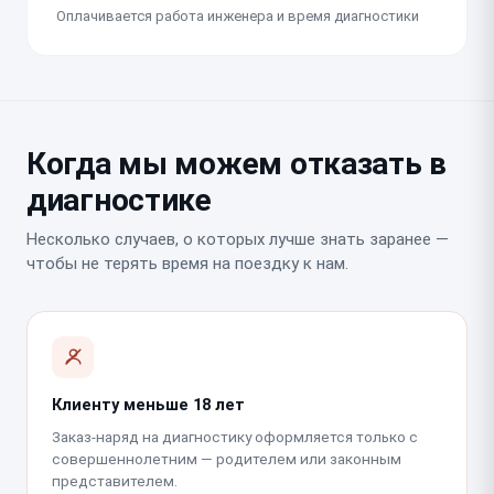
Оплачивается работа инженера и время диагностики
Когда мы можем отказать в
диагностике
Несколько случаев, о которых лучше знать заранее —
чтобы не терять время на поездку к нам.
Клиенту меньше 18 лет
Заказ-наряд на диагностику оформляется только с
совершеннолетним — родителем или законным
представителем.