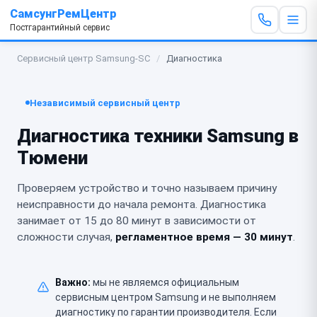
СамсунгРемЦентр
Постгарантийный сервис
Сервисный центр Samsung-SC
/
Диагностика
Независимый сервисный центр
Диагностика техники Samsung в
Тюмени
Проверяем устройство и точно называем причину
неисправности до начала ремонта. Диагностика
занимает от 15 до 80 минут в зависимости от
сложности случая,
регламентное время — 30 минут
.
Важно:
мы не являемся официальным
сервисным центром Samsung и не выполняем
диагностику по гарантии производителя. Если