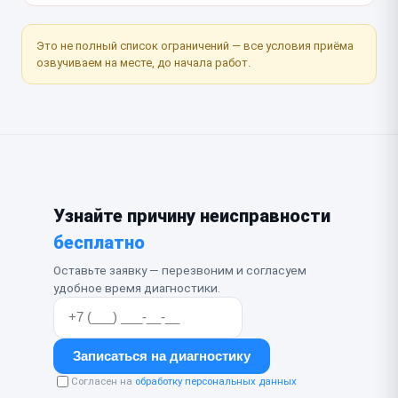
Это не полный список ограничений — все условия приёма
озвучиваем на месте, до начала работ.
Узнайте причину неисправности
бесплатно
Оставьте заявку — перезвоним и согласуем
удобное время диагностики.
Записаться на диагностику
Согласен на
обработку персональных данных