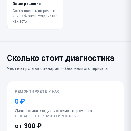
Ваше решение
Соглашаетесь на ремонт
или забираете устройство
как есть
Сколько стоит диагностика
Честно про два сценария — без мелкого шрифта.
РЕМОНТИРУЕТЕ У НАС
0 ₽
Диагностика входит в стоимость ремонта
РЕШАЕТЕ НЕ РЕМОНТИРОВАТЬ
от 300 ₽