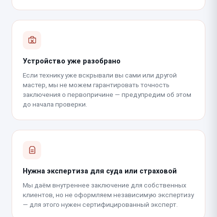
Устройство уже разобрано
Если технику уже вскрывали вы сами или другой
мастер, мы не можем гарантировать точность
заключения о первопричине — предупредим об этом
до начала проверки.
Нужна экспертиза для суда или страховой
Мы даём внутреннее заключение для собственных
клиентов, но не оформляем независимую экспертизу
— для этого нужен сертифицированный эксперт.