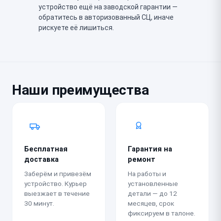
устройство ещё на заводской гарантии —
обратитесь в авторизованный СЦ, иначе
рискуете её лишиться.
Наши преимущества
Бесплатная
Гарантия на
доставка
ремонт
Заберём и привезём
На работы и
устройство. Курьер
установленные
выезжает в течение
детали — до 12
30 минут.
месяцев, срок
фиксируем в талоне.